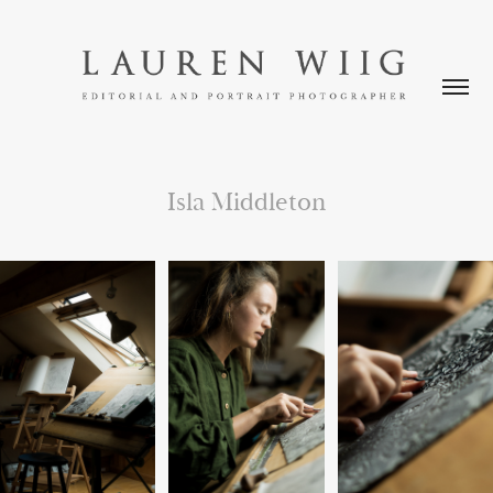
Isla Middleton